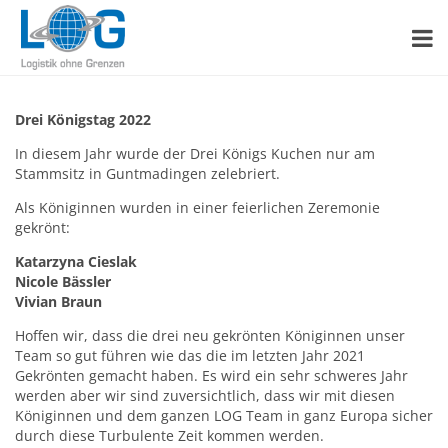
Drei Königstag 2022
In diesem Jahr wurde der Drei Königs Kuchen nur am
Stammsitz in Guntmadingen zelebriert.
Als Königinnen wurden in einer feierlichen Zeremonie
gekrönt:
Katarzyna Cieslak
Nicole Bässler
Vivian Braun
Hoffen wir, dass die drei neu gekrönten Königinnen unser
Team so gut führen wie das die im letzten Jahr 2021
Gekrönten gemacht haben. Es wird ein sehr schweres Jahr
werden aber wir sind zuversichtlich, dass wir mit diesen
Königinnen und dem ganzen LOG Team in ganz Europa sicher
durch diese Turbulente Zeit kommen werden.