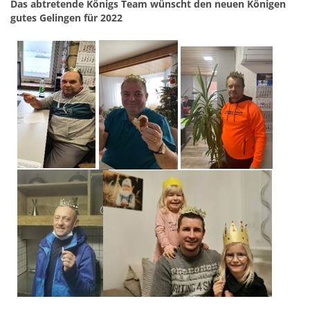
Das abtretende Königs Team wünscht den neuen Königen
gutes Gelingen für 2022