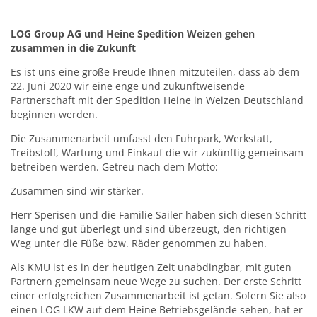
LOG Group AG und Heine Spedition Weizen gehen
zusammen in die Zukunft
Es ist uns eine große Freude Ihnen mitzuteilen, dass ab dem
22. Juni 2020 wir eine enge und zukunftweisende
Partnerschaft mit der Spedition Heine in Weizen Deutschland
beginnen werden.
Die Zusammenarbeit umfasst den Fuhrpark, Werkstatt,
Treibstoff, Wartung und Einkauf die wir zukünftig gemeinsam
betreiben werden. Getreu nach dem Motto:
Zusammen sind wir stärker.
Herr Sperisen und die Familie Sailer haben sich diesen Schritt
lange und gut überlegt und sind überzeugt, den richtigen
Weg unter die Füße bzw. Räder genommen zu haben.
Als KMU ist es in der heutigen Zeit unabdingbar, mit guten
Partnern gemeinsam neue Wege zu suchen. Der erste Schritt
einer erfolgreichen Zusammenarbeit ist getan. Sofern Sie also
einen LOG LKW auf dem Heine Betriebsgelände sehen, hat er