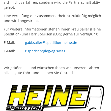
sich nicht verfahren, sondern wird die Partnerschaft aktiv
gelebt.
Eine Vertiefung der Zusammenarbeit ist zukünftig möglich
und wird angestrebt.
Für weitere Informationen stehen Ihnen Frau Sailer (Heine
Spedition) und Herr Sperisen (LOG) gerne zur Verfügung.
E-Mail:
gabi.sailer@spedition-heine.de
E-Mail:
r.sperisen@log-ag.swiss
Wir grüßen Sie und wünschen Ihnen wie unseren Fahren
allzeit gute Fahrt und bleiben Sie Gesund