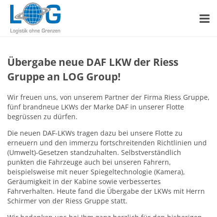
Übergabe neue DAF LKW der Riess
Gruppe an LOG Group!
Wir freuen uns, von unserem Partner der Firma Riess Gruppe,
fünf brandneue LKWs der Marke DAF in unserer Flotte
begrüssen zu dürfen.
Die neuen DAF-LKWs tragen dazu bei unsere Flotte zu
erneuern und den immerzu fortschreitenden Richtlinien und
(Umwelt)-Gesetzen standzuhalten. Selbstverständlich
punkten die Fahrzeuge auch bei unseren Fahrern,
beispielsweise mit neuer Spiegeltechnologie (Kamera),
Geräumigkeit in der Kabine sowie verbessertes
Fahrverhalten. Heute fand die Übergabe der LKWs mit Herrn
Schirmer von der Riess Gruppe statt.