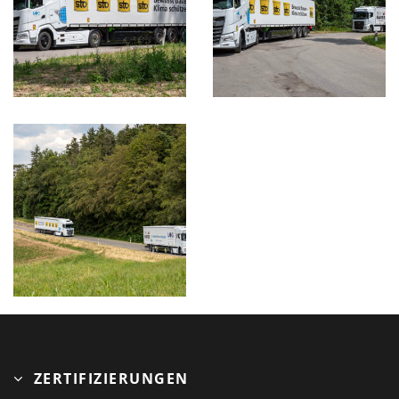
ZERTIFIZIERUNGEN