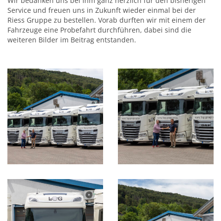
Wir bedanken uns bei Ihm ganz herzlich für den bisherigen
Service und freuen uns in Zukunft wieder einmal bei der
Riess Gruppe zu bestellen. Vorab durften wir mit einem der
Fahrzeuge eine Probefahrt durchführen, dabei sind die
weiteren Bilder im Beitrag entstanden.